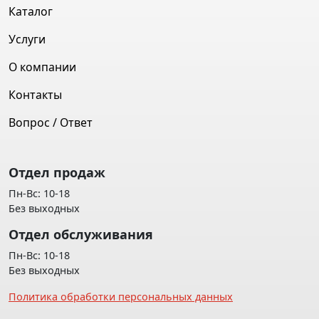
Каталог
Услуги
О компании
Контакты
Вопрос / Ответ
Отдел продаж
Пн-Вс: 10-18
Без выходных
Отдел обслуживания
Пн-Вс: 10-18
Без выходных
Политика обработки персональных данных