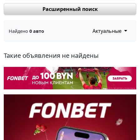
Расширенный поиск
Актуальные
Найдено
0 авто
Такие объявления не найдены