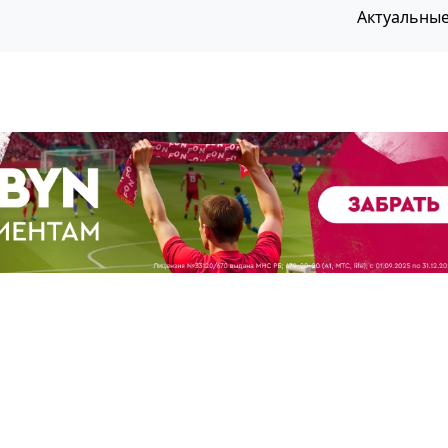
Актуальны