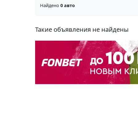
Найдено
0 авто
Такие объявления не найдены