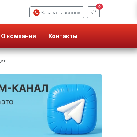
0
Заказать звонок
О компании
Контакты
дит