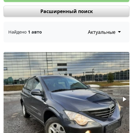
Расширенный поиск
Актуальные
Найдено
1 авто