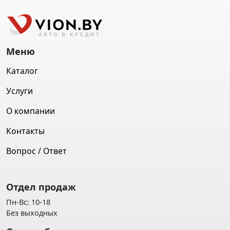
Меню
Каталог
Услуги
О компании
Контакты
Вопрос / Ответ
Отдел продаж
Пн-Вс: 10-18
Без выходных