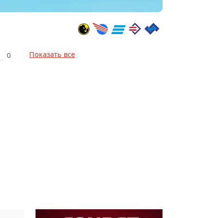
Показать все
0