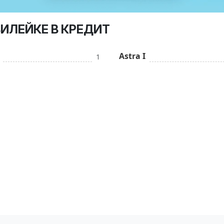
ВИЛЕЙКЕ В КРЕДИТ
Astra I
1