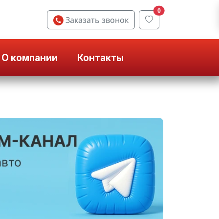
0
Заказать звонок
О компании
Контакты