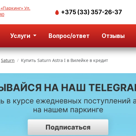
 «Паркинг» Ул.
+375 (33) 357-26-37
40
Услуги
Вопрос/ответ
Отзывы
Saturn
Купить Saturn Astra I в Вилейке в кредит