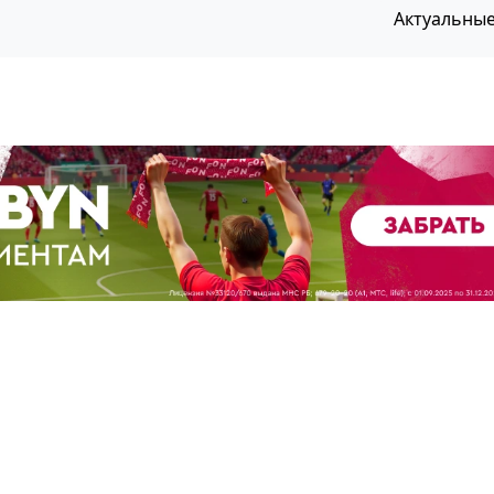
Актуальны