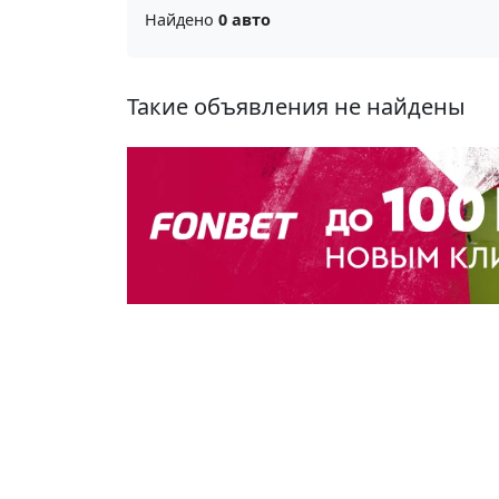
Найдено
0 авто
Такие объявления не найдены