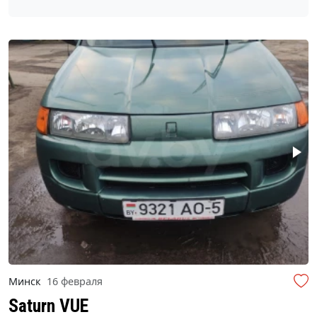
Минск
16 февраля
Saturn VUE