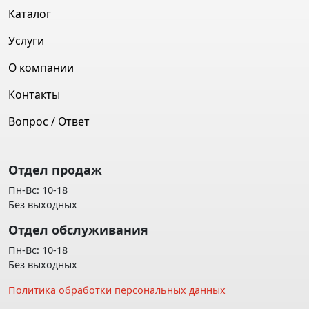
Каталог
Услуги
О компании
Контакты
Вопрос / Ответ
Отдел продаж
Пн-Вс: 10-18
Без выходных
Отдел обслуживания
Пн-Вс: 10-18
Без выходных
Политика обработки персональных данных