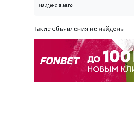
Найдено
0 авто
Такие объявления не найдены