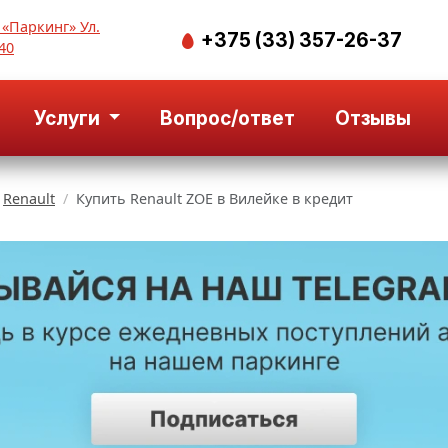
 «Паркинг» Ул.
+375 (33) 357-26-37
40
Услуги
Вопрос/ответ
Отзывы
Renault
Купить Renault ZOE в Вилейке в кредит