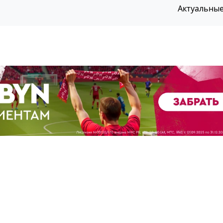
Актуальны