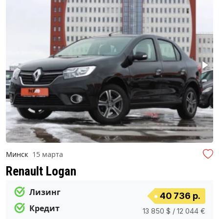
Минск
15 марта
Renault Logan
Лизинг
40 736 р.
Кредит
13 850 $ / 12 044 €