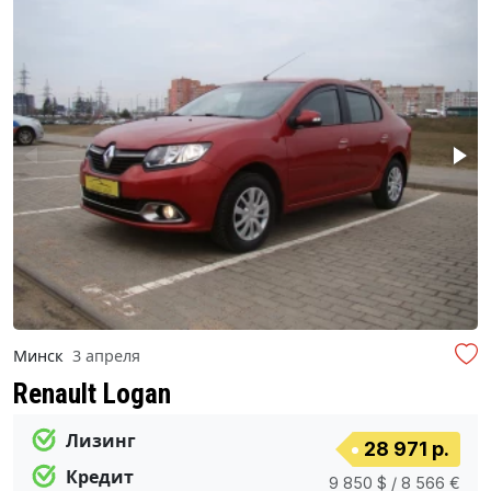
Минск
3 апреля
Renault Logan
Лизинг
28 971 р.
Кредит
9 850 $ / 8 566 €