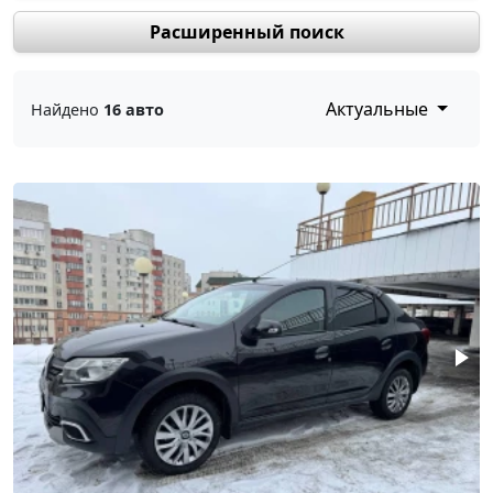
Расширенный поиск
Актуальные
Найдено
16 авто