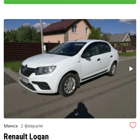
Минск
2 февраля
Renault Logan