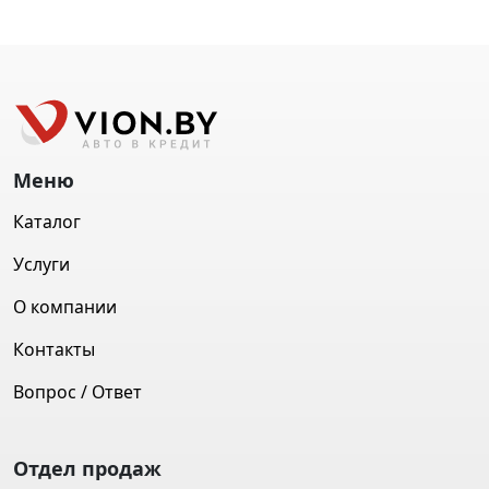
Меню
Каталог
Услуги
О компании
Контакты
Вопрос / Ответ
Отдел продаж