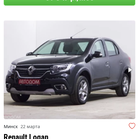
Минск
22 марта
Renault Logan