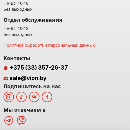
Пн-Вс: 10-18
Без выходных
Отдел обслуживания
Пн-Вс: 10-18
Без выходных
Политика обработки персональных данных
Контакты
+375 (33) 357-26-37
sale@vion.by
Подпишитесь на нас
Мы отвечаем в