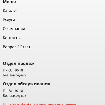
Меню
Каталог
Услуги
О компании
Контакты
Вопрос / Ответ
Отдел продаж
Пн-Вс: 10-18
Без выходных
Отдел обслуживания
Пн-Вс: 10-18
Без выходных
Политика обработки персональных данных