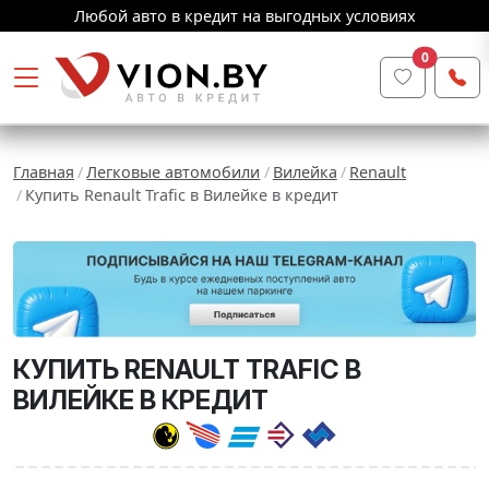
Любой авто в кредит на выгодных условиях
0
Главная
Легковые автомобили
Вилейка
Renault
Купить Renault Trafic в Вилейке в кредит
КУПИТЬ RENAULT TRAFIC В
ВИЛЕЙКЕ В КРЕДИТ