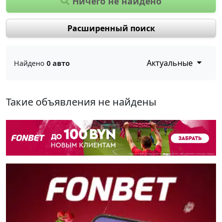
Ничего не найдено
Расширенный поиск
Актуальные
Найдено
0 авто
Такие объявления не найдены