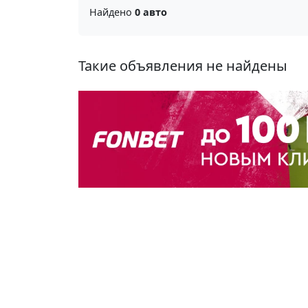
Найдено
0 авто
Такие объявления не найдены