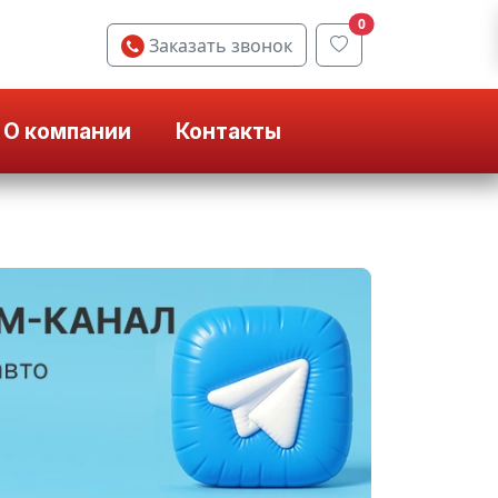
0
Заказать звонок
О компании
Контакты