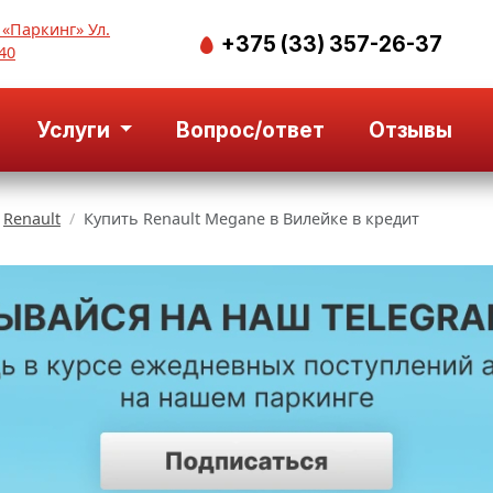
 «Паркинг» Ул.
+375 (33) 357-26-37
40
Услуги
Вопрос/ответ
Отзывы
Renault
Купить Renault Megane в Вилейке в кредит