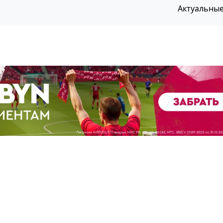
Актуальны