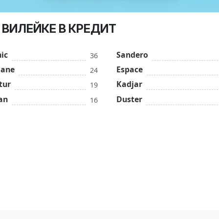
 ВИЛЕЙКЕ В КРЕДИТ
ic
Sandero
36
ane
Espace
24
tur
Kadjar
19
an
Duster
16