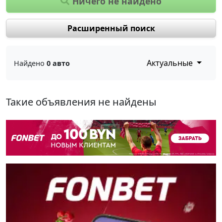
Ничего не найдено
Расширенный поиск
Актуальные
Найдено
0 авто
Такие объявления не найдены