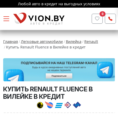
Любой авто в кредит на выгодных условиях
0
Главная
Легковые автомобили
Вилейка
Renault
Купить Renault Fluence в Вилейке в кредит
КУПИТЬ RENAULT FLUENCE В
ВИЛЕЙКЕ В КРЕДИТ