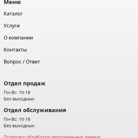
Меню
Каталог
Услуги
О компании
Контакты
Вопрос / Ответ
Отдел продаж
Пн-Вс: 10-18
Без выходных
Отдел обслуживания
Пн-Вс: 10-18
Без выходных
Политика обработки персональных данных