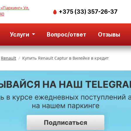
 «Паркинг» Ул.
+375 (33) 357-26-37
40
Услуги
Вопрос/ответ
Отзывы
Renault
Купить Renault Captur в Вилейке в кредит