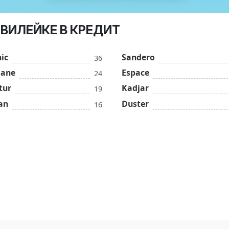
 ВИЛЕЙКЕ В КРЕДИТ
ic
Sandero
36
ane
Espace
24
tur
Kadjar
19
an
Duster
16