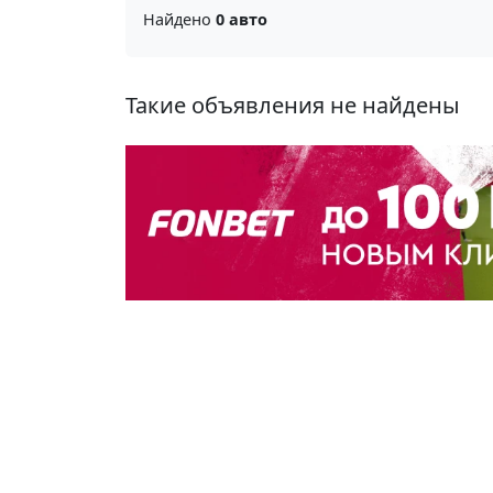
Найдено
0 авто
Такие объявления не найдены