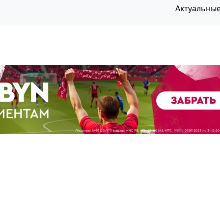
Актуальны