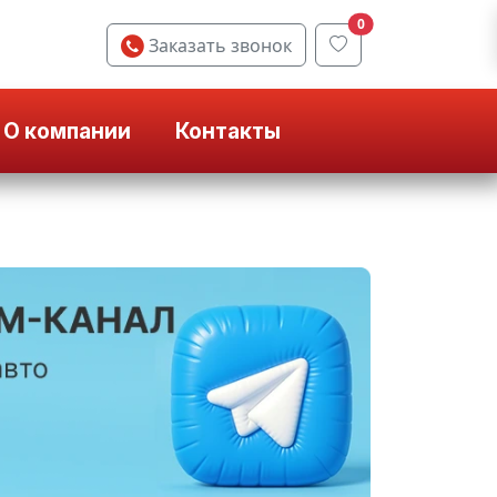
0
Заказать звонок
О компании
Контакты