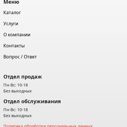
Меню
Каталог
Услуги
О компании
Контакты
Вопрос / Ответ
Отдел продаж
Пн-Вс: 10-18
Без выходных
Отдел обслуживания
Пн-Вс: 10-18
Без выходных
Политика обработки персональных данных