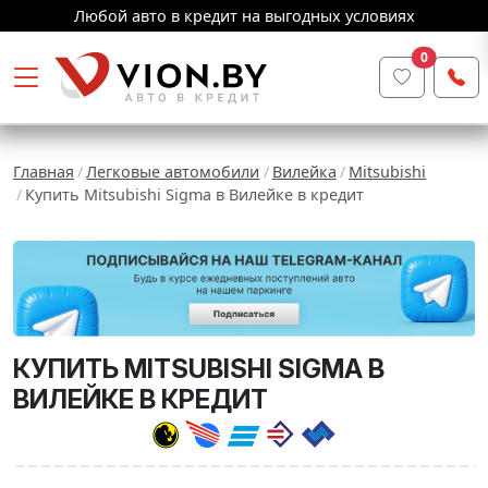
Любой авто в кредит на выгодных условиях
0
Главная
Легковые автомобили
Вилейка
Mitsubishi
Купить Mitsubishi Sigma в Вилейке в кредит
КУПИТЬ MITSUBISHI SIGMA В
ВИЛЕЙКЕ В КРЕДИТ