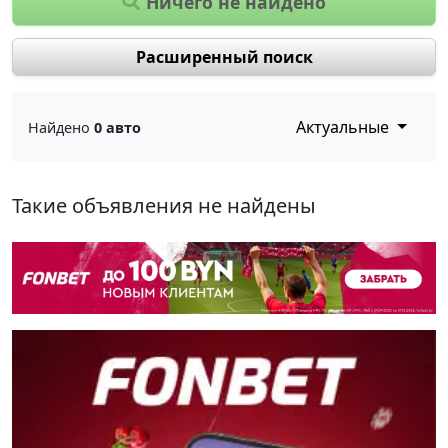
Ничего не найдено
Расширенный поиск
Актуальные
Найдено
0 авто
Такие объявления не найдены