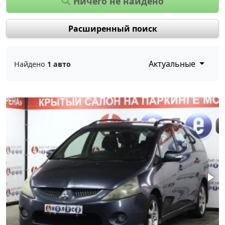
Ничего не найдено
Расширенный поиск
Актуальные
Найдено
1 авто