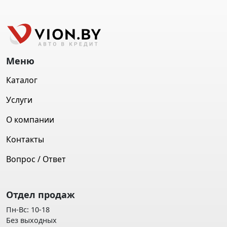
Меню
Каталог
Услуги
О компании
Контакты
Вопрос / Ответ
Отдел продаж
Пн-Вс: 10-18
Без выходных