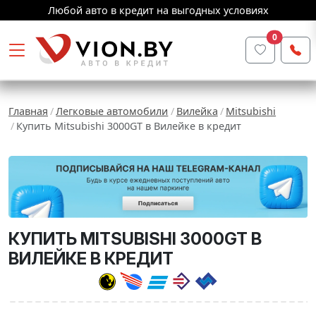
Любой авто в кредит на выгодных условиях
0
Главная
Легковые автомобили
Вилейка
Mitsubishi
Купить Mitsubishi 3000GT в Вилейке в кредит
КУПИТЬ MITSUBISHI 3000GT В
ВИЛЕЙКЕ В КРЕДИТ