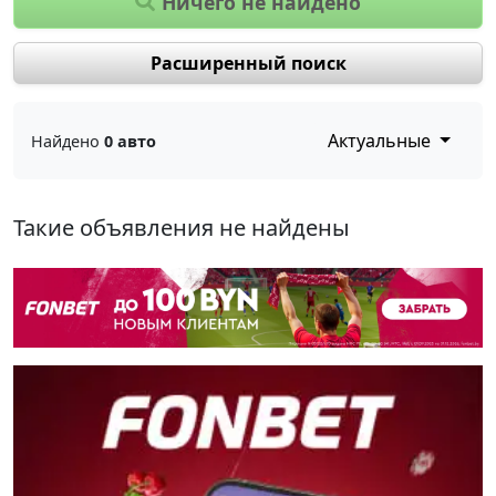
Ничего не найдено
Расширенный поиск
Актуальные
Найдено
0 авто
Такие объявления не найдены