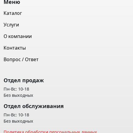
Меню
Каталог
Услуги
О компании
Контакты
Вопрос / Ответ
Отдел продаж
Пн-Вс: 10-18
Без выходных
Отдел обслуживания
Пн-Вс: 10-18
Без выходных
Политика обработки персональных данных