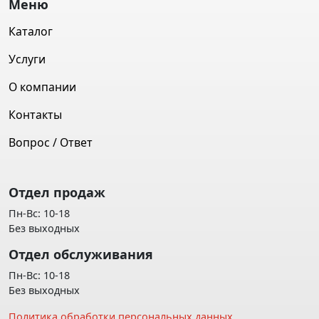
Меню
Каталог
Услуги
О компании
Контакты
Вопрос / Ответ
Отдел продаж
Пн-Вс: 10-18
Без выходных
Отдел обслуживания
Пн-Вс: 10-18
Без выходных
Политика обработки персональных данных