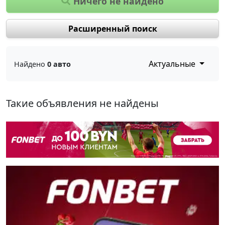
Ничего не найдено
Расширенный поиск
Актуальные
Найдено
0 авто
Такие объявления не найдены