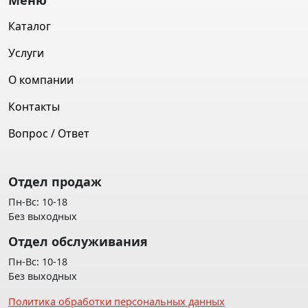
Меню
Каталог
Услуги
О компании
Контакты
Вопрос / Ответ
Отдел продаж
Пн-Вс: 10-18
Без выходных
Отдел обслуживания
Пн-Вс: 10-18
Без выходных
Политика обработки персональных данных