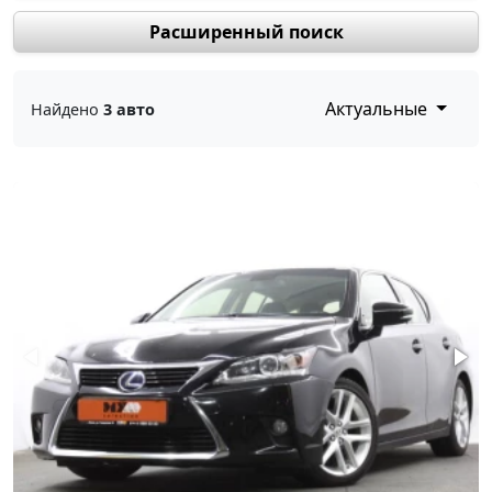
Расширенный поиск
Актуальные
Найдено
3 авто