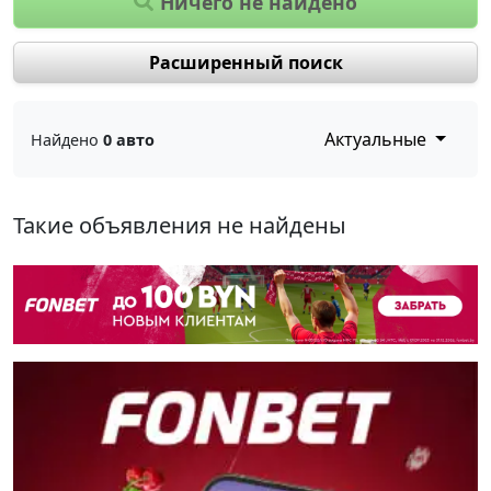
Ничего не найдено
Расширенный поиск
Актуальные
Найдено
0 авто
Такие объявления не найдены