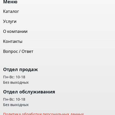
Меню
Каталог
Услуги
О компании
Контакты
Вопрос / Ответ
Отдел продаж
Пн-Вс: 10-18
Без выходных
Отдел обслуживания
Пн-Вс: 10-18
Без выходных
Политика обработки персональных данных