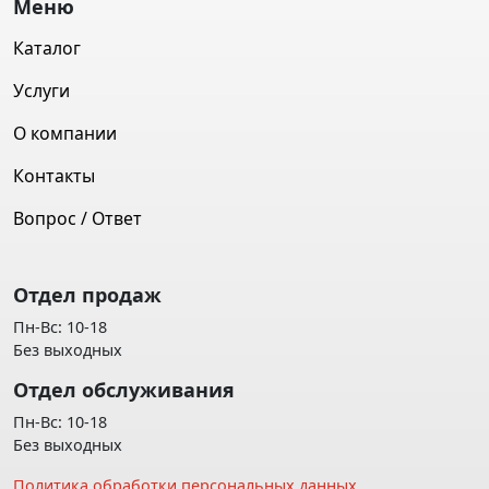
Меню
Каталог
Услуги
О компании
Контакты
Вопрос / Ответ
Отдел продаж
Пн-Вс: 10-18
Без выходных
Отдел обслуживания
Пн-Вс: 10-18
Без выходных
Политика обработки персональных данных