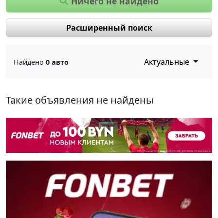
Ничего не найдено
Расширенный поиск
Актуальные
Найдено
0 авто
Такие объявления не найдены