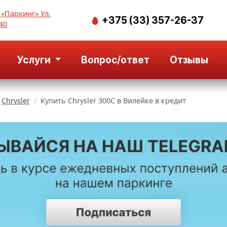
 «Паркинг» Ул.
+375 (33) 357-26-37
40
Услуги
Вопрос/ответ
Отзывы
Chrysler
Купить Chrysler 300С в Вилейке в кредит