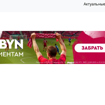
Актуальны