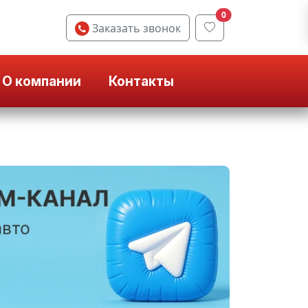
0
Заказать звонок
О компании
Контакты