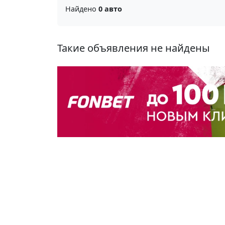
Найдено
0 авто
Такие объявления не найдены