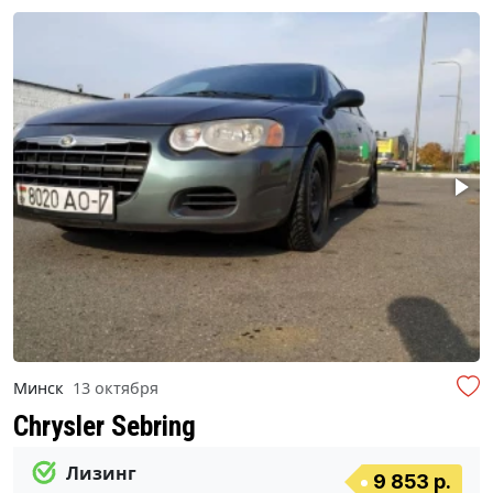
Минск
13 октября
Chrysler Sebring
Лизинг
9 853 р.