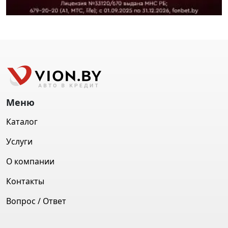
Меню
Каталог
Услуги
О компании
Контакты
Вопрос / Ответ