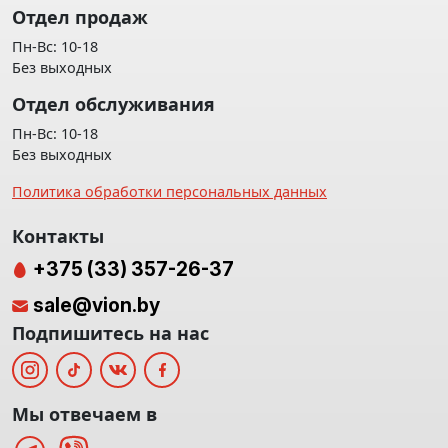
Отдел продаж
Пн-Вс: 10-18
Без выходных
Отдел обслуживания
Пн-Вс: 10-18
Без выходных
Политика обработки персональных данных
Контакты
+375 (33) 357-26-37
sale@vion.by
Подпишитесь на нас
Мы отвечаем в