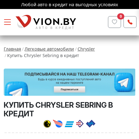
Любой авто в кредит на выгодных условиях
0
Главная
Легковые автомобили
Chrysler
Купить Chrysler Sebring в кредит
КУПИТЬ CHRYSLER SEBRING В
КРЕДИТ