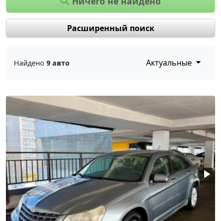
Ничего не найдено
Расширенный поиск
Актуальные
Найдено
9 авто