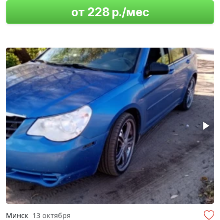
от 228 р./мес
Минск
13 октября