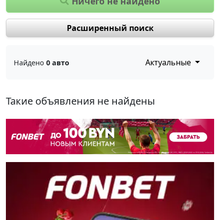
Ничего не найдено
Расширенный поиск
Актуальные
Найдено
0 авто
Такие объявления не найдены