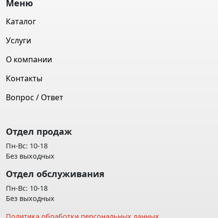
Меню
Каталог
Услуги
О компании
Контакты
Вопрос / Ответ
Отдел продаж
Пн-Вс: 10-18
Без выходных
Отдел обслуживания
Пн-Вс: 10-18
Без выходных
Политика обработки персональных данных