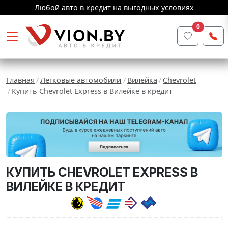
Любой авто в кредит на выгодных условиях
0
Главная
Легковые автомобили
Вилейка
Chevrolet
Купить Chevrolet Express в Вилейке в кредит
КУПИТЬ CHEVROLET EXPRESS В
ВИЛЕЙКЕ В КРЕДИТ