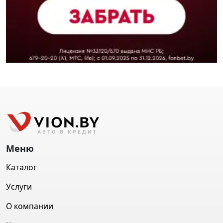
Меню
Каталог
Услуги
О компании