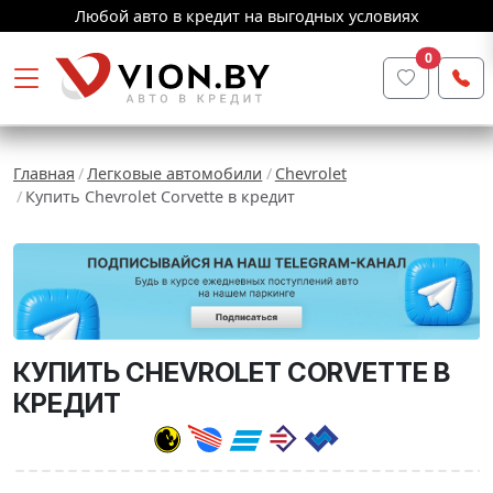
Любой авто в кредит на выгодных условиях
0
Главная
Легковые автомобили
Chevrolet
Купить Chevrolet Corvette в кредит
КУПИТЬ CHEVROLET CORVETTE В
КРЕДИТ