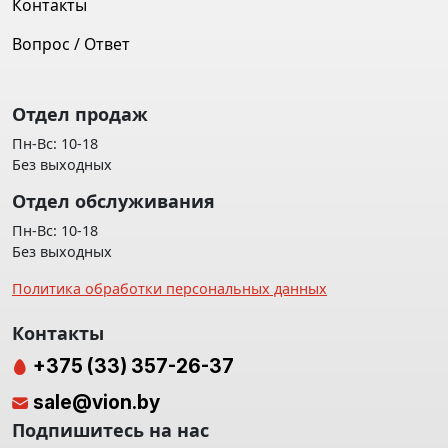
Контакты
Вопрос / Ответ
Отдел продаж
Пн-Вс: 10-18
Без выходных
Отдел обслуживания
Пн-Вс: 10-18
Без выходных
Политика обработки персональных данных
Контакты
+375 (33) 357-26-37
sale@vion.by
Подпишитесь на нас