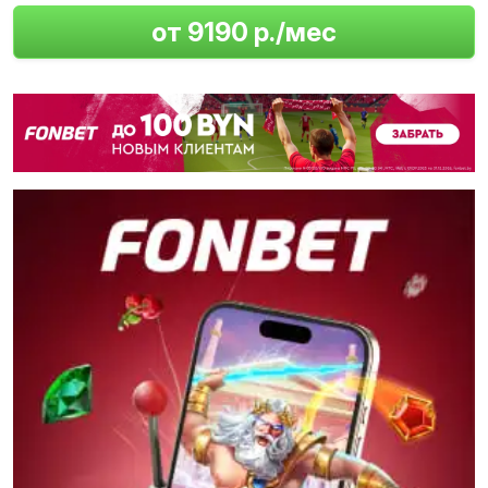
от 9190 р./мес