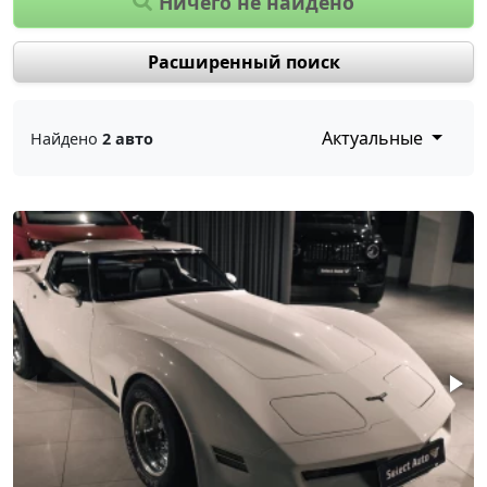
Ничего не найдено
Расширенный поиск
Актуальные
Найдено
2 авто