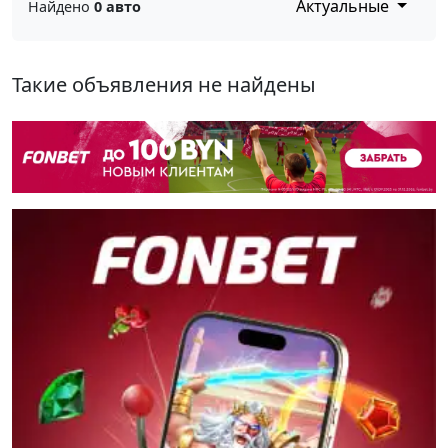
Актуальные
Найдено
0 авто
Такие объявления не найдены