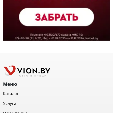
Меню
Каталог
Услуги