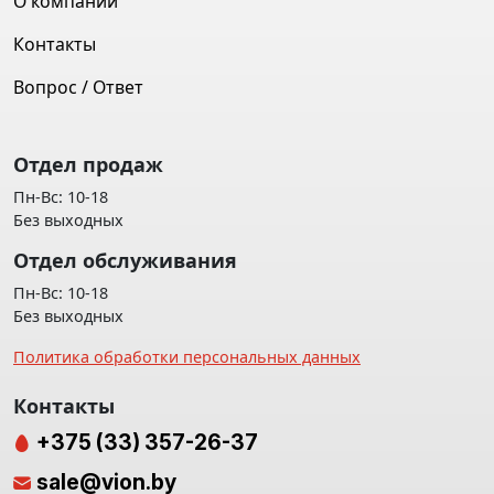
О компании
Контакты
Вопрос / Ответ
Отдел продаж
Пн-Вс: 10-18
Без выходных
Отдел обслуживания
Пн-Вс: 10-18
Без выходных
Политика обработки персональных данных
Контакты
+375 (33) 357-26-37
sale@vion.by