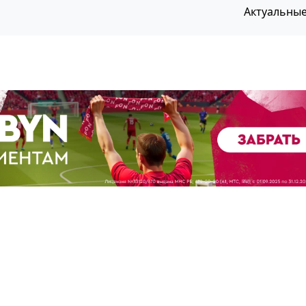
Актуальны