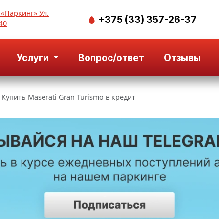
 «Паркинг» Ул.
+375 (33) 357-26-37
40
Услуги
Вопрос/ответ
Отзывы
Купить Maserati Gran Turismo в кредит