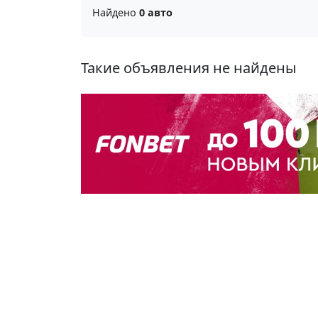
Найдено
0 авто
Такие объявления не найдены