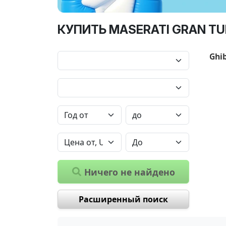
КУПИТЬ MASERATI GRAN TU
Ghib
Ничего не найдено
Расширенный поиск