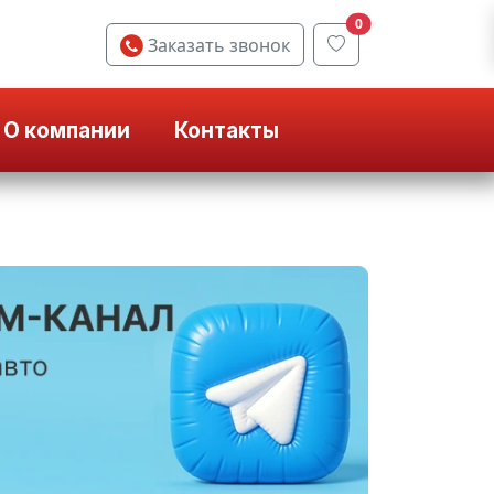
0
Заказать звонок
О компании
Контакты