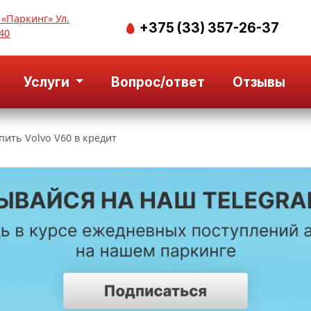
 «Паркинг» Ул.
+375 (33) 357-26-37
40
Услуги
Вопрос/ответ
Отзывы
пить Volvo V60 в кредит