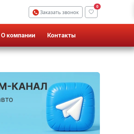
0
Заказать звонок
О компании
Контакты