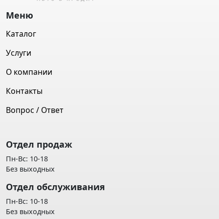
Меню
Каталог
Услуги
О компании
Контакты
Вопрос / Ответ
Отдел продаж
Пн-Вс: 10-18
Без выходных
Отдел обслуживания
Пн-Вс: 10-18
Без выходных