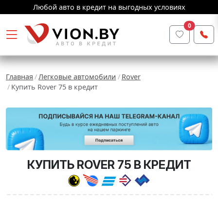
Любой авто в кредит на выгодных условиях
0
Главная
Легковые автомобили
Rover
Купить Rover 75 в кредит
КУПИТЬ ROVER 75 В КРЕДИТ