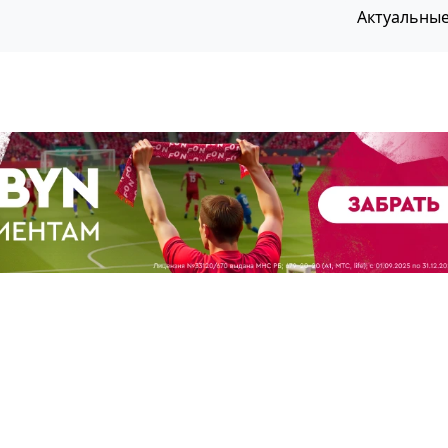
Актуальны