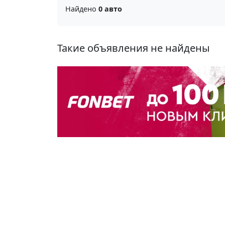
Найдено
0 авто
Такие объявления не найдены