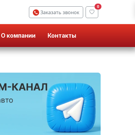
0
Заказать звонок
О компании
Контакты