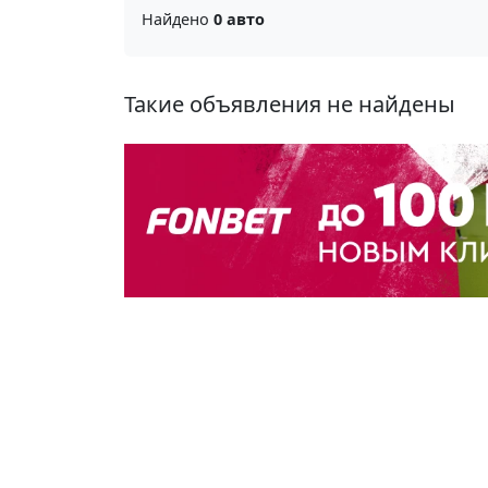
Найдено
0 авто
Такие объявления не найдены