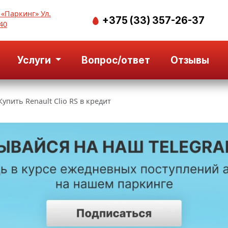
 «Паркинг» Ул.
+375 (33) 357-26-37
40
Услуги
Вопрос/ответ
Отзывы
Купить Renault Clio RS в кредит