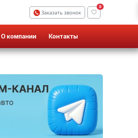
0
Заказать звонок
О компании
Контакты