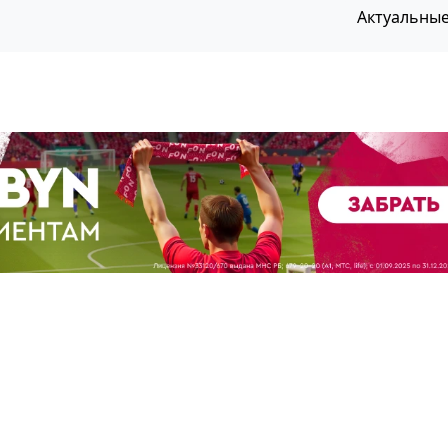
Актуальны