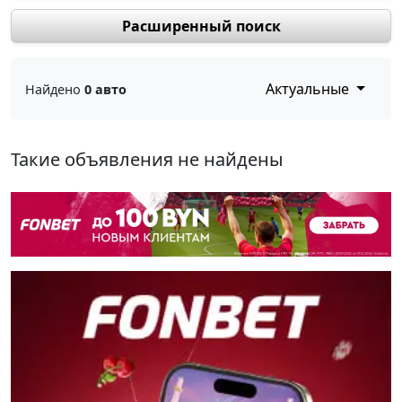
Расширенный поиск
Актуальные
Найдено
0 авто
Такие объявления не найдены