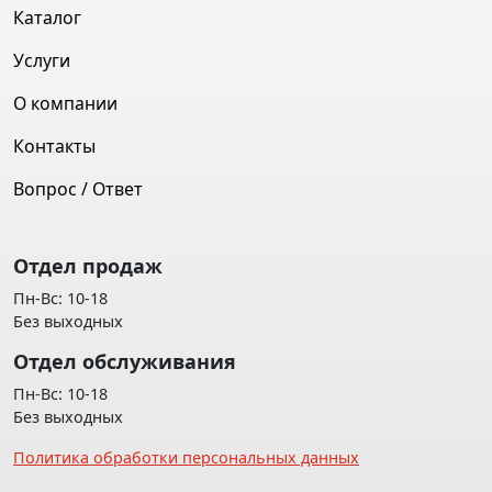
Каталог
Услуги
О компании
Контакты
Вопрос / Ответ
Отдел продаж
Пн-Вс: 10-18
Без выходных
Отдел обслуживания
Пн-Вс: 10-18
Без выходных
Политика обработки персональных данных