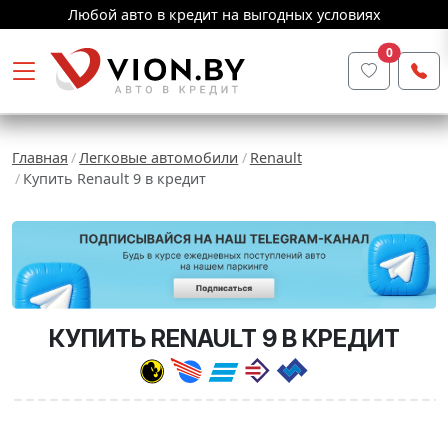
Любой авто в кредит на выгодных условиях
0
Главная
Легковые автомобили
Renault
Купить Renault 9 в кредит
КУПИТЬ RENAULT 9 В КРЕДИТ