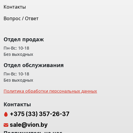
Контакты
Вопрос / Ответ
Отдел продаж
Пн-Вс: 10-18
Без выходных
Отдел обслуживания
Пн-Вс: 10-18
Без выходных
Политика обработки персональных данных
Контакты
+375 (33) 357-26-37
sale@vion.by
Подпишитесь на нас