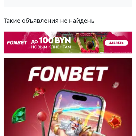
Такие объявления не найдены