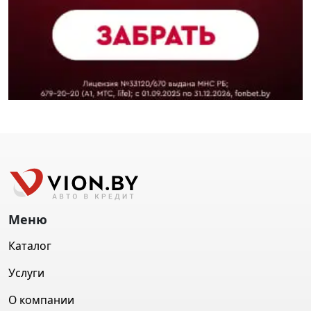
Меню
Каталог
Услуги
О компании