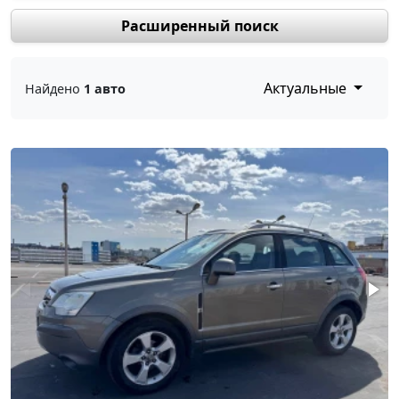
Расширенный поиск
Актуальные
Найдено
1 авто