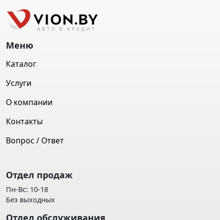
Меню
Каталог
Услуги
О компании
Контакты
Вопрос / Ответ
Отдел продаж
Пн-Вс: 10-18
Без выходных
Отдел обслуживания