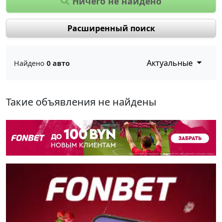
Ничего не найдено
Расширенный поиск
Актуальные
Найдено
0 авто
Такие объявления не найдены