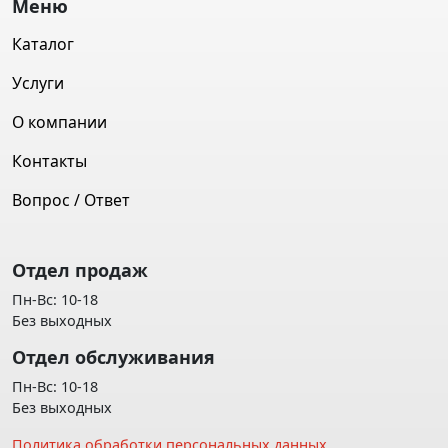
Меню
Каталог
Услуги
О компании
Контакты
Вопрос / Ответ
Отдел продаж
Пн-Вс: 10-18
Без выходных
Отдел обслуживания
Пн-Вс: 10-18
Без выходных
Политика обработки персональных данных