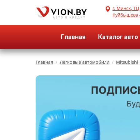
г. Минск, ТЦ
Куйбышева 
Главная
Каталог авто
Главная
Легковые автомобили
Mitsubishi