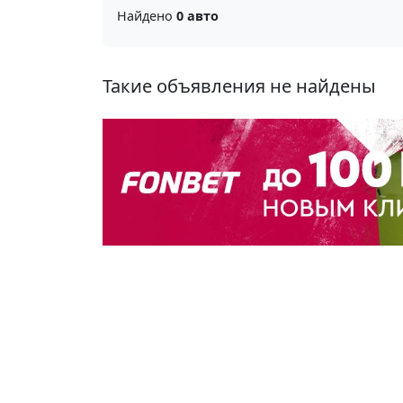
Найдено
0 авто
Такие объявления не найдены