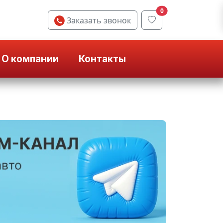
0
Заказать звонок
О компании
Контакты