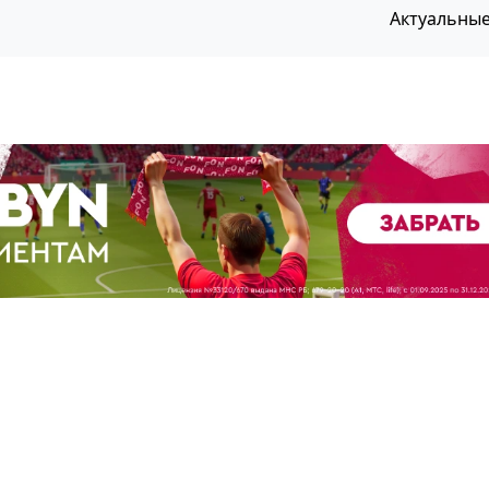
Актуальны