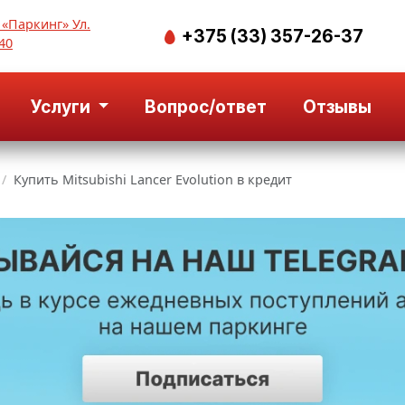
 «Паркинг» Ул.
+375 (33) 357-26-37
40
Услуги
Вопрос/ответ
Отзывы
Купить Mitsubishi Lancer Evolution в кредит