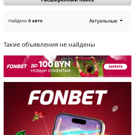
Актуальные
Найдено
0 авто
Такие объявления не найдены