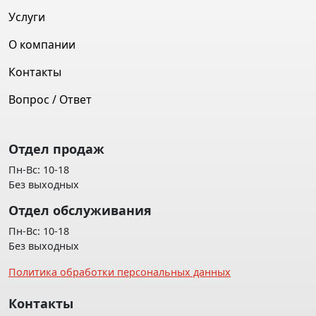
Услуги
О компании
Контакты
Вопрос / Ответ
Отдел продаж
Пн-Вс: 10-18
Без выходных
Отдел обслуживания
Пн-Вс: 10-18
Без выходных
Политика обработки персональных данных
Контакты