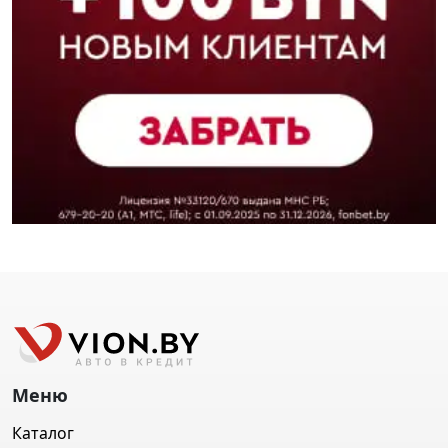
Меню
Каталог