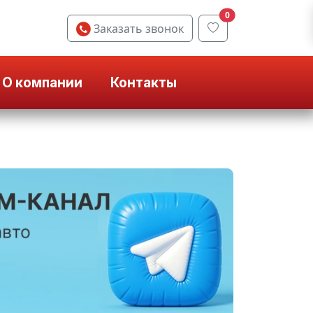
0
Заказать звонок
О компании
Контакты