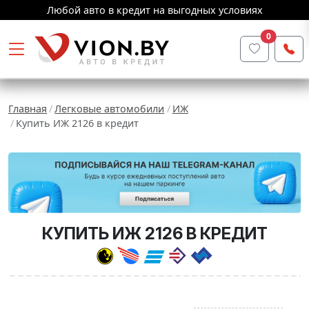
Любой авто в кредит на выгодных условиях
0
Главная
Легковые автомобили
ИЖ
Купить ИЖ 2126 в кредит
КУПИТЬ ИЖ 2126 В КРЕДИТ