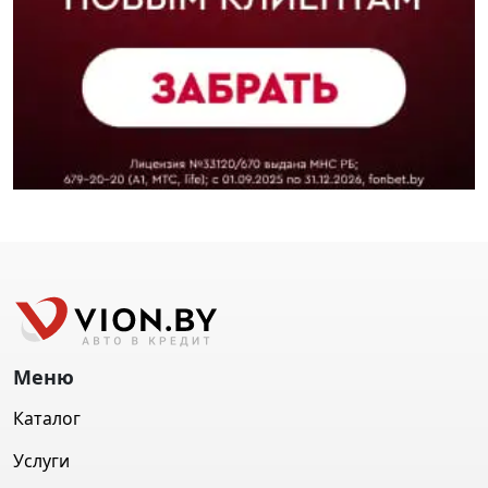
Меню
Каталог
Услуги