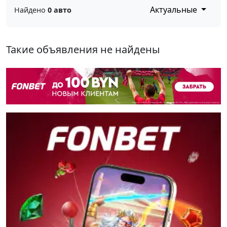
Актуальные
Найдено
0 авто
Такие объявления не найдены