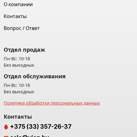
О компании
Контакты
Вопрос / Ответ
Отдел продаж
Пн-Вс: 10-18
Без выходных
Отдел обслуживания
Пн-Вс: 10-18
Без выходных
Политика обработки персональных данных
Контакты
+375 (33) 357-26-37