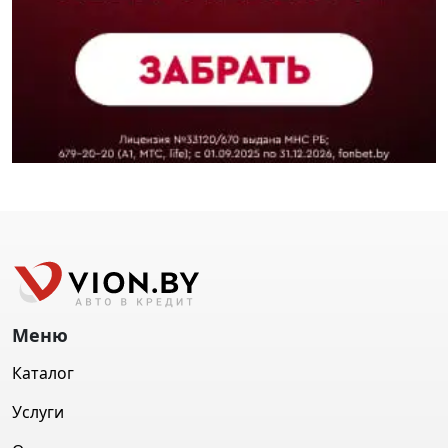
Меню
Каталог
Услуги