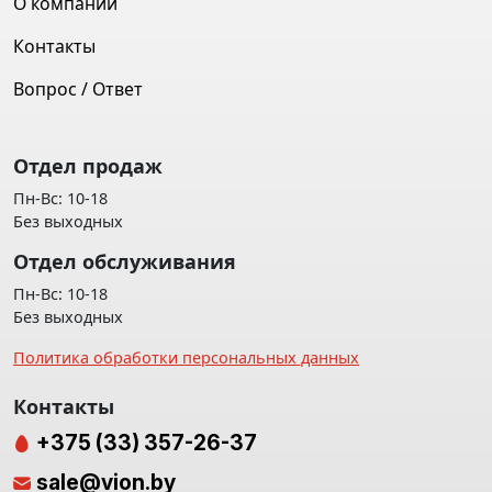
О компании
Контакты
Вопрос / Ответ
Отдел продаж
Пн-Вс: 10-18
Без выходных
Отдел обслуживания
Пн-Вс: 10-18
Без выходных
Политика обработки персональных данных
Контакты
+375 (33) 357-26-37
sale@vion.by