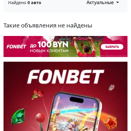
Актуальные
Найдено
0 авто
Такие объявления не найдены