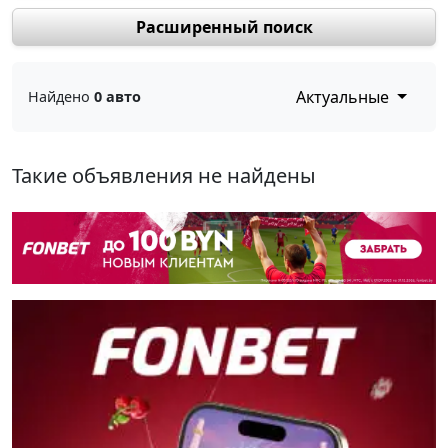
Расширенный поиск
Актуальные
Найдено
0 авто
Такие объявления не найдены