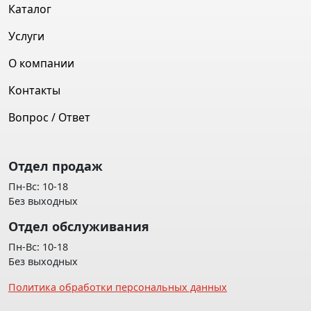
Каталог
Услуги
О компании
Контакты
Вопрос / Ответ
Отдел продаж
Пн-Вс: 10-18
Без выходных
Отдел обслуживания
Пн-Вс: 10-18
Без выходных
Политика обработки персональных данных