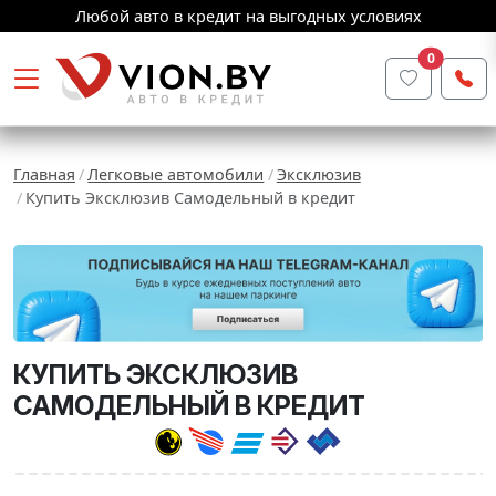
Любой авто в кредит на выгодных условиях
0
Главная
Легковые автомобили
Эксклюзив
Купить Эксклюзив Самодельный в кредит
КУПИТЬ ЭКСКЛЮЗИВ
САМОДЕЛЬНЫЙ В КРЕДИТ