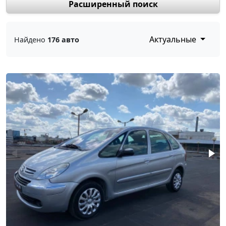
Расширенный поиск
Актуальные
Найдено
176 авто