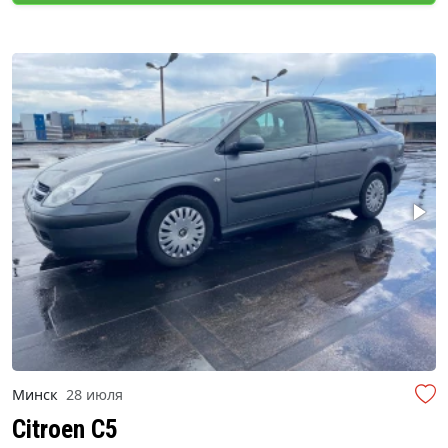
Минск
28 июля
Citroen C5