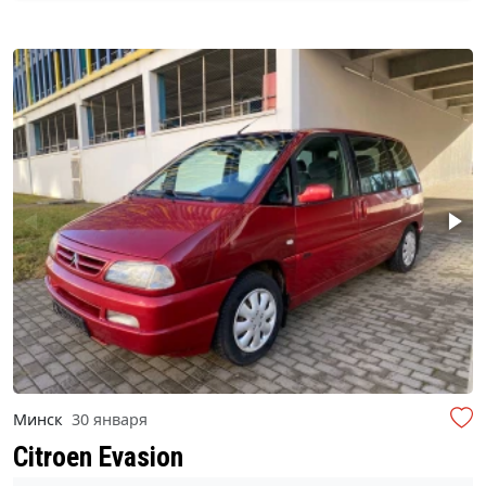
Минск
30 января
Citroen Evasion