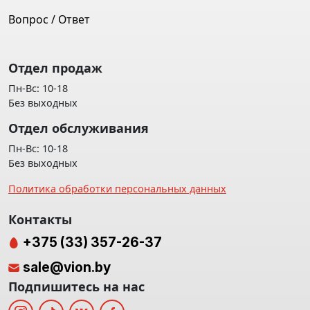
Вопрос / Ответ
Отдел продаж
Пн-Вс: 10-18
Без выходных
Отдел обслуживания
Пн-Вс: 10-18
Без выходных
Политика обработки персональных данных
Контакты
+375 (33) 357-26-37
sale@vion.by
Подпишитесь на нас