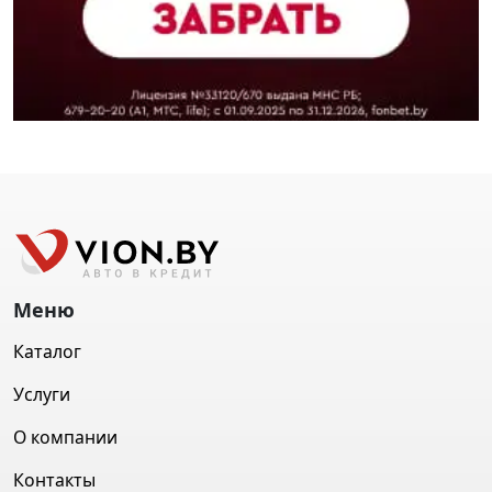
Меню
Каталог
Услуги
О компании
Контакты