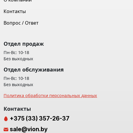
Контакты
Вопрос / Ответ
Отдел продаж
Пн-Вс: 10-18
Без выходных
Отдел обслуживания
Пн-Вс: 10-18
Без выходных
Политика обработки персональных данных
Контакты
+375 (33) 357-26-37
sale@vion.by