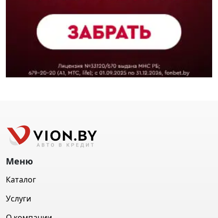
Меню
Каталог
Услуги
О компании