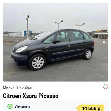
Минск
8 ноября
Citroen Xsara Picasso
Лизинг
14 559 р.