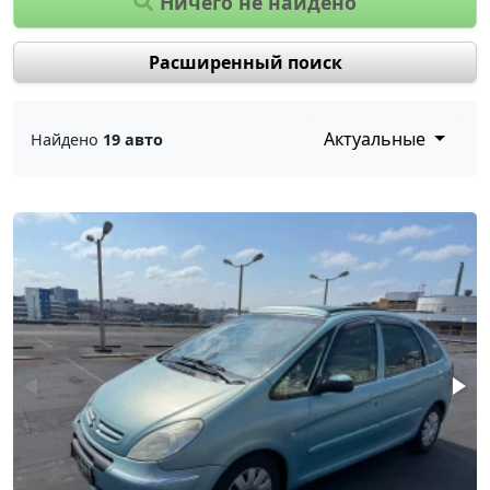
Ничего не найдено
Расширенный поиск
Актуальные
Найдено
19 авто