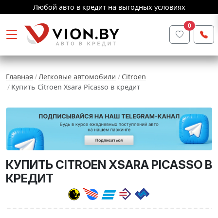
Любой авто в кредит на выгодных условиях
0
Главная
Легковые автомобили
Citroen
Купить Citroen Xsara Picasso в кредит
КУПИТЬ CITROEN XSARA PICASSO В
КРЕДИТ