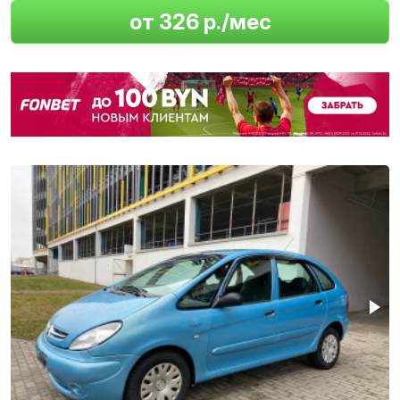
от 326 р./мес