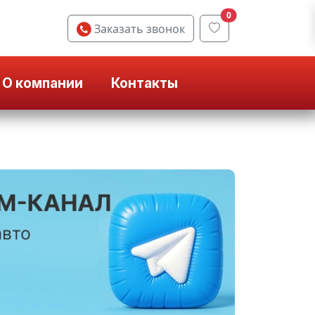
0
Заказать звонок
О компании
Контакты