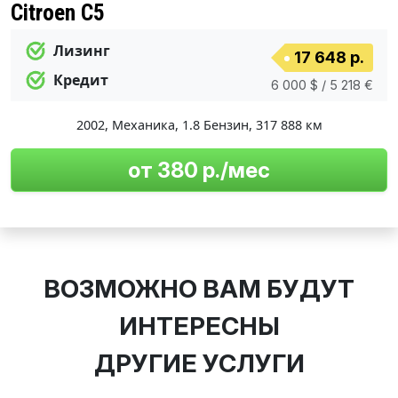
Citroen C5
Лизинг
17 648 р.
Кредит
6 000 $ / 5 218 €
2002
,
Механика
,
1.8 Бензин
,
317 888 км
от 380 р./мес
ВОЗМОЖНО ВАМ БУДУТ
ИНТЕРЕСНЫ
ДРУГИЕ УСЛУГИ