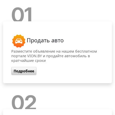
01
Продать авто
Разместите объявление на нашем бесплатном
портале VION.BY и продайте автомобиль в
кратчайшие сроки
Подробнее
02