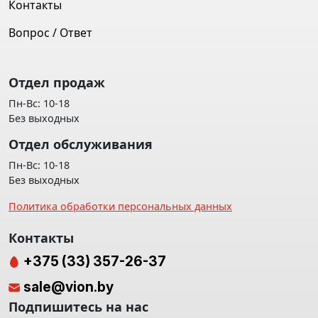
Контакты
Вопрос / Ответ
Отдел продаж
Пн-Вс: 10-18
Без выходных
Отдел обслуживания
Пн-Вс: 10-18
Без выходных
Политика обработки персональных данных
Контакты
+375 (33) 357-26-37
sale@vion.by
Подпишитесь на нас