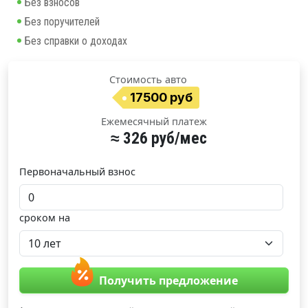
Без взносов
Без поручителей
Без справки о доходах
Стоимость авто
17500 руб
Ежемесячный платеж
≈ 326 руб/мес
Первоначальный взнос
сроком на
Получить предложение