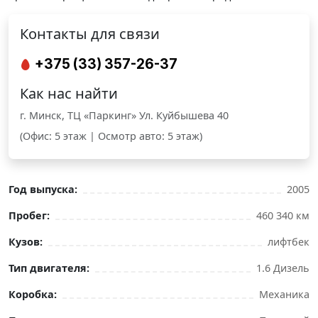
Контакты для связи
+375 (33) 357-26-37
Как нас найти
г. Минск, ТЦ «Паркинг» Ул. Куйбышева 40
(Офис: 5 этаж | Осмотр авто: 5 этаж)
Год выпуска:
2005
Пробег:
460 340 км
Кузов:
лифтбек
Тип двигателя:
1.6 Дизель
Коробка:
Механика