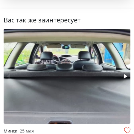
Вас так же заинтересует
Минск
25 мая