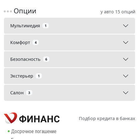
Опции
у авто 15 опций
Мультимедия
1
Комфорт
4
Безопасность
6
Экстерьер
1
Салон
3
Подбор кредита в банках
Досрочное погашение