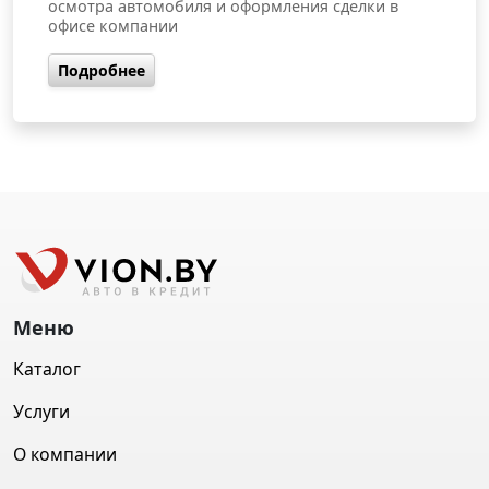
осмотра автомобиля и оформления сделки в
офисе компании
Подробнее
Меню
Каталог
Услуги
О компании