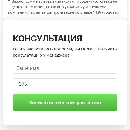
*
Важно! Суммы платежей зависят от процентной ставки на
день оформления, ее можно уточнить у менеджера
компании. Расчет выше произведен по ставке 14.9% годовых.
КОНСУЛЬТАЦИЯ
Если у вас остались вопросы, вы можете получить
консультацию у менеджера
Записаться на консультацию