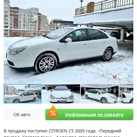
Об авто
Информация по кредиту
В продажу поступил CITROEN C5 2005 года. -Передний