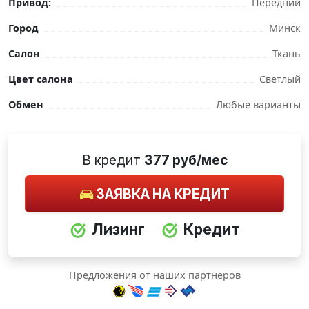
Привод:
Передний
Город
Минск
Салон
Ткань
Цвет салона
Светлый
Обмен
Любые варианты
В кредит
377 руб/мес
ЗАЯВКА НА КРЕДИТ
Лизинг
Кредит
Предложения от наших партнеров