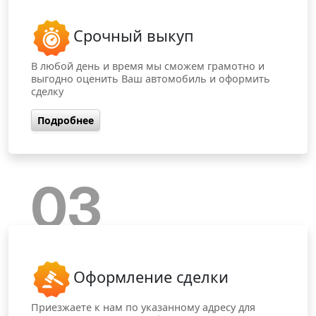
Срочный выкуп
В любой день и время мы сможем грамотно и
выгодно оценить Ваш автомобиль и оформить
сделку
Подробнее
03
Оформление сделки
Приезжаете к нам по указанному адресу для