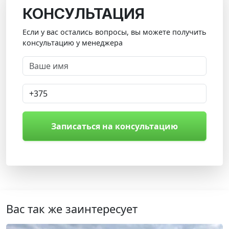
КОНСУЛЬТАЦИЯ
Если у вас остались вопросы, вы можете получить
консультацию у менеджера
Записаться на консультацию
Вас так же заинтересует