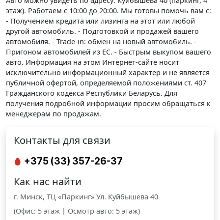
Авто можно увидеть по адресу: Куйбышева 40 (паркинг, 4
этаж). Работаем с 10:00 до 20:00. Мы готовы помочь вам с:
- Получением кредита или лизинга на этот или любой
другой автомобиль. - Подготовкой и продажей вашего
автомобиля. - Trade-in: обмен на новый автомобиль. -
Пригоном автомобилей из ЕС. - Быстрым выкупом вашего
авто. Информация на этом Интернет-сайте носит
исключительно информационный характер и не является
публичной офертой, определяемой положениями cт. 407
Гражданского кодекса Республики Беларусь. Для
получения подробной информации просим обращаться к
менеджерам по продажам.
Контакты для связи
+375 (33) 357-26-37
Как нас найти
г. Минск, ТЦ «Паркинг» Ул. Куйбышева 40
(Офис: 5 этаж | Осмотр авто: 5 этаж)