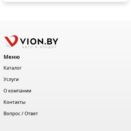
Меню
Каталог
Услуги
О компании
Контакты
Вопрос / Ответ