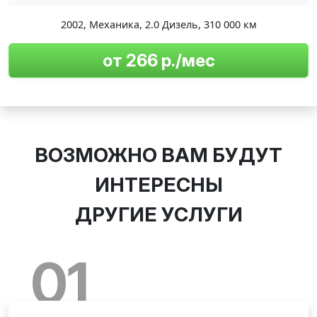
2002
,
Механика
,
2.0 Дизель
,
310 000 км
от 266 р./мес
ВОЗМОЖНО ВАМ БУДУТ
ИНТЕРЕСНЫ
ДРУГИЕ УСЛУГИ
01