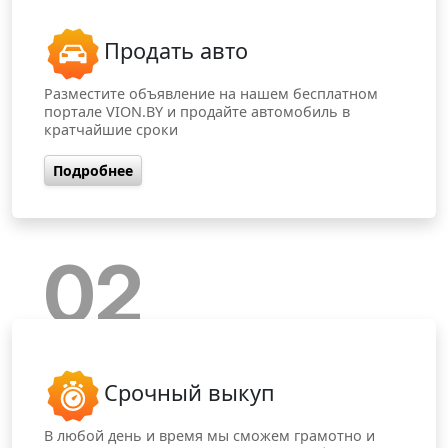
Продать авто
Разместите объявление на нашем бесплатном
портале VION.BY и продайте автомобиль в
кратчайшие сроки
Подробнее
02
Срочный выкуп
В любой день и время мы сможем грамотно и