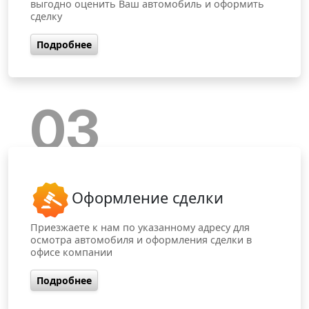
выгодно оценить Ваш автомобиль и оформить
сделку
Подробнее
03
Оформление сделки
Приезжаете к нам по указанному адресу для
осмотра автомобиля и оформления сделки в
офисе компании
Подробнее