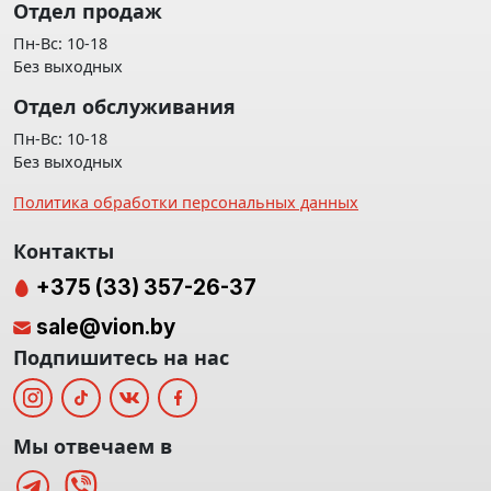
Отдел продаж
Пн-Вс: 10-18
Без выходных
Отдел обслуживания
Пн-Вс: 10-18
Без выходных
Политика обработки персональных данных
Контакты
+375 (33) 357-26-37
sale@vion.by
Подпишитесь на нас
Мы отвечаем в