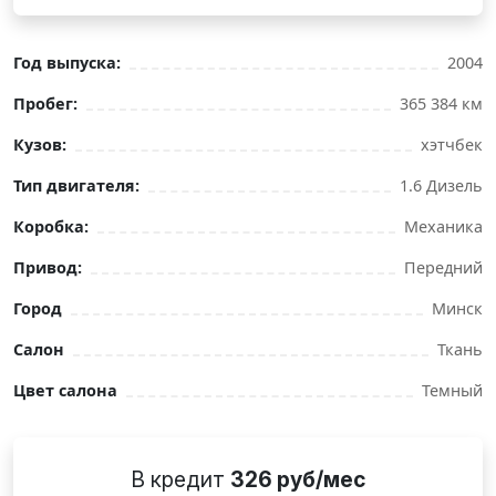
Год выпуска:
2004
Пробег:
365 384 км
Кузов:
хэтчбек
Тип двигателя:
1.6 Дизель
Коробка:
Механика
Привод:
Передний
Город
Минск
Салон
Ткань
Цвет салона
Темный
В кредит
326 руб/мес