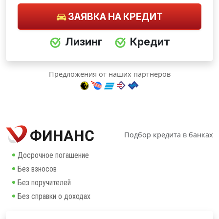
ЗАЯВКА НА КРЕДИТ
Лизинг
Кредит
Предложения от наших партнеров
Подбор кредита в банках
Досрочное погашение
Без взносов
Без поручителей
Без справки о доходах