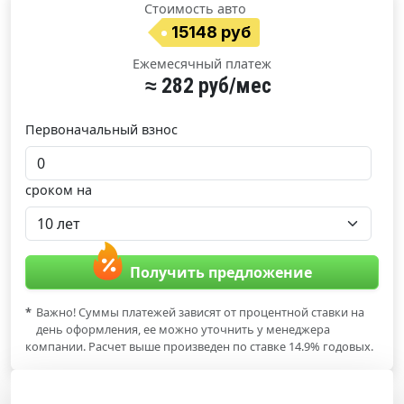
Стоимость авто
15148 руб
Ежемесячный платеж
≈ 282 руб/мес
Первоначальный взнос
сроком на
Получить предложение
*
Важно! Суммы платежей зависят от процентной ставки на
день оформления, ее можно уточнить у менеджера
компании. Расчет выше произведен по ставке 14.9% годовых.