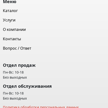
Меню
Каталог
Услуги
О компании
Контакты
Вопрос / Ответ
Отдел продаж
Пн-Вс: 10-18
Без выходных
Отдел обслуживания
Пн-Вс: 10-18
Без выходных
Политика обработки персональных данных