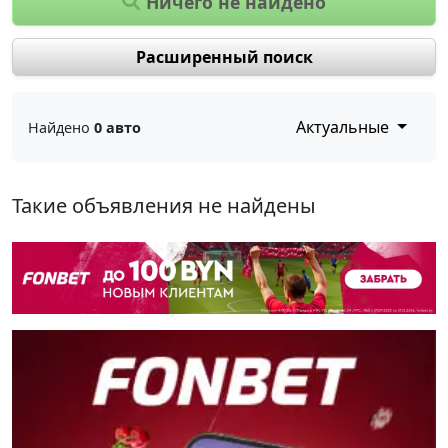
Ничего не найдено
Расширенный поиск
Актуальные
Найдено
0 авто
Такие объявления не найдены