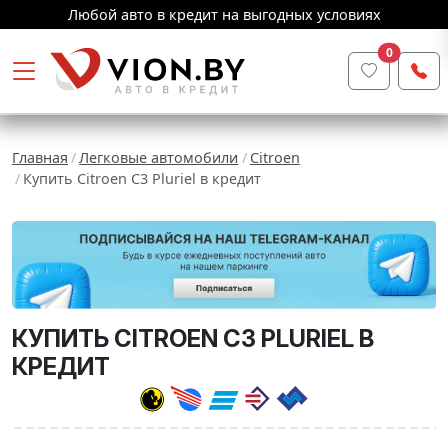
Любой авто в кредит на выгодных условиях
0
Главная
Легковые автомобили
Citroen
Купить Citroen C3 Pluriel в кредит
КУПИТЬ CITROEN C3 PLURIEL В
КРЕДИТ