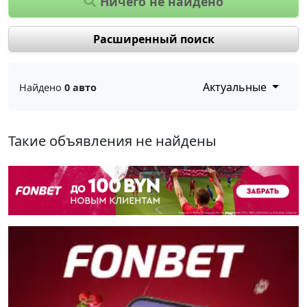
Ничего не найдено
Расширенный поиск
Актуальные
Найдено
0 авто
Такие объявления не найдены