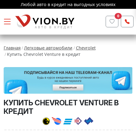
Любой авто в кредит на выгодных условиях
0
Главная
Легковые автомобили
Chevrolet
Купить Chevrolet Venture в кредит
КУПИТЬ CHEVROLET VENTURE В
КРЕДИТ