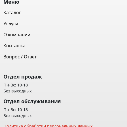
Меню
Каталог
Услуги
О компании
Контакты
Вопрос / Ответ
Отдел продаж
Пн-Вс: 10-18
Без выходных
Отдел обслуживания
Пн-Вс: 10-18
Без выходных
Политика обработки персональных данных