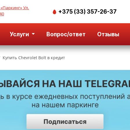
 «Паркинг» Ул.
+375 (33) 357-26-37
40
Услуги
Вопрос/ответ
Отзывы
Купить Chevrolet Bolt в кредит