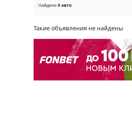
Найдено
0 авто
Такие объявления не найдены