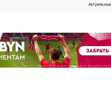
Актуальны