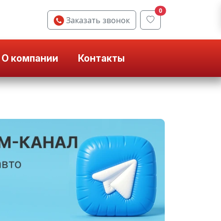
0
Заказать звонок
О компании
Контакты