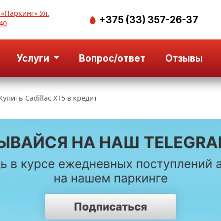
 «Паркинг» Ул.
+375 (33) 357-26-37
40
Услуги
Вопрос/ответ
Отзывы
Купить Cadillac XT5 в кредит