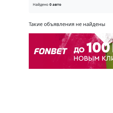
Найдено
0 авто
Такие объявления не найдены