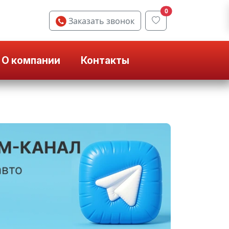
0
Заказать звонок
О компании
Контакты