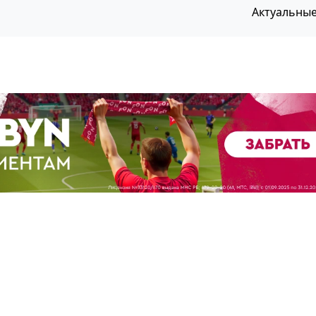
Актуальны