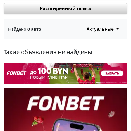
Расширенный поиск
Актуальные
Найдено
0 авто
Такие объявления не найдены