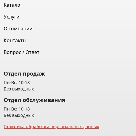
Каталог
Услуги
О компании
Контакты
Вопрос / Ответ
Отдел продаж
Пн-Вс: 10-18
Без выходных
Отдел обслуживания
Пн-Вс: 10-18
Без выходных
Политика обработки персональных данных