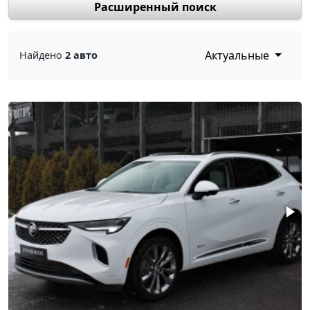
Расширенный поиск
Актуальные
Найдено
2 авто