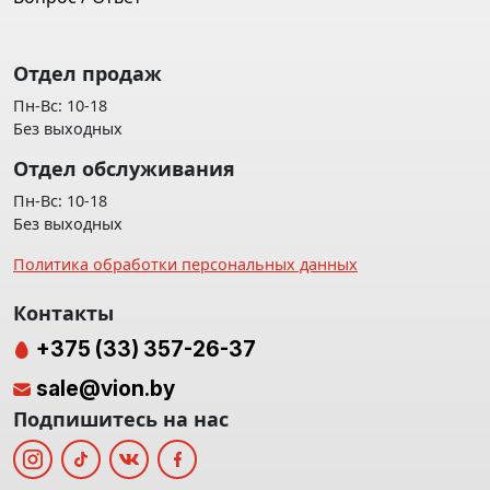
Отдел продаж
Пн-Вс: 10-18
Без выходных
Отдел обслуживания
Пн-Вс: 10-18
Без выходных
Политика обработки персональных данных
Контакты
+375 (33) 357-26-37
sale@vion.by
Подпишитесь на нас