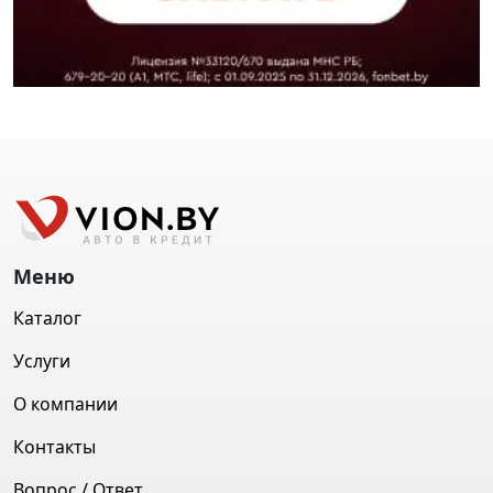
Меню
Каталог
Услуги
О компании
Контакты
Вопрос / Ответ