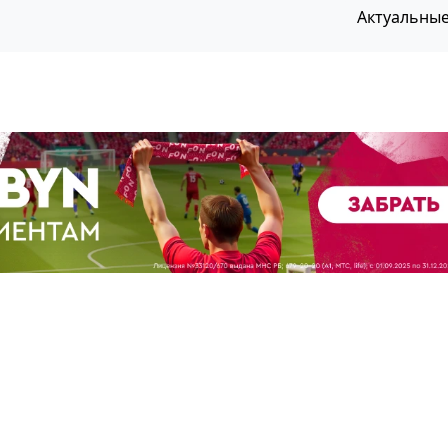
Актуальны