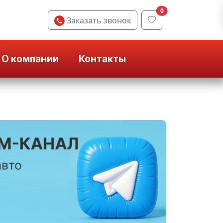
0
Заказать звонок
О компании
Контакты