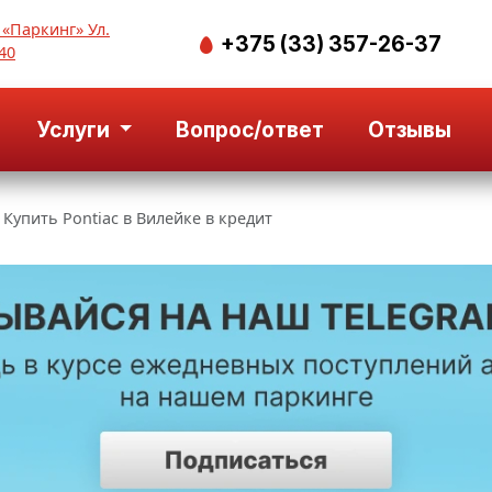
 «Паркинг» Ул.
+375 (33) 357-26-37
40
Услуги
Вопрос/ответ
Отзывы
Купить Pontiac в Вилейке в кредит