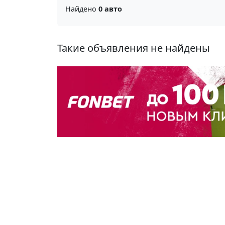
Найдено
0 авто
Такие объявления не найдены